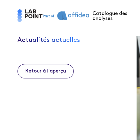
Catalogue des
analyses
Actualités actuelles
Retour à l'aperçu