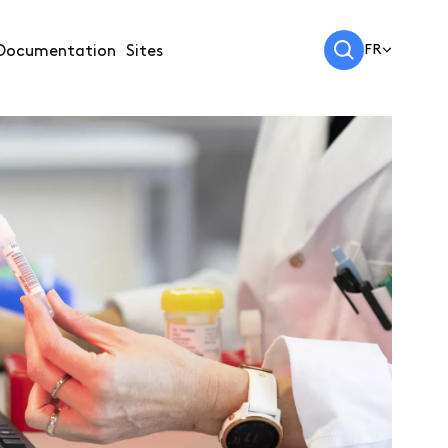
FR
Documentation
Sites