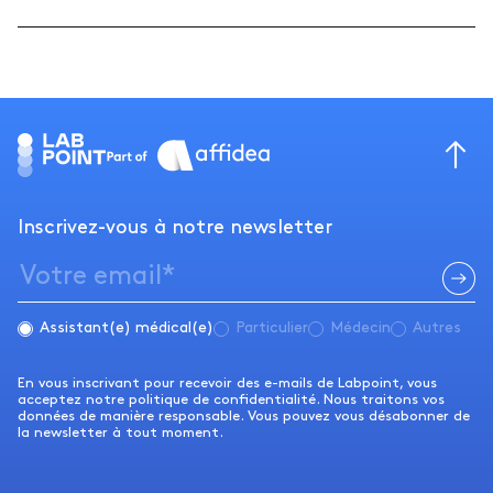
Inscrivez-vous à notre newsletter
Assistant(e) médical(e)
Particulier
Médecin
Autres
En vous inscrivant pour recevoir des e-mails de Labpoint, vous
acceptez notre politique de confidentialité. Nous traitons vos
données de manière responsable. Vous pouvez vous désabonner de
la newsletter à tout moment.