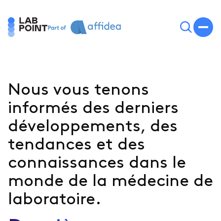
Nous vous tenons
informés des derniers
développements, des
tendances et des
connaissances dans le
monde de la médecine de
laboratoire.