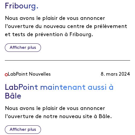
Fribourg.
Nous avons le plaisir de vous annoncer
l'ouverture du nouveau centre de prélèvement
et tests de prévention à Fribourg.
Afficher plus
LabPoint Nouvelles
8. mars 2024
LabPoint maintenant aussi à
Bâle
Nous avons le plaisir de vous annoncer
l'ouverture de notre nouveau site à Bâle.
Afficher plus