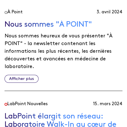
À Point
3. avril 2024
Nous sommes "À POINT"
Nous sommes heureux de vous présenter "À
POINT" - la newsletter contenant les
informations les plus récentes, les dernières
découvertes et avancées en médecine de
laboratoire.
Afficher plus
LabPoint Nouvelles
15. mars 2024
LabPoint élargit son réseau:
Laboratoire Walk-In au cœur de