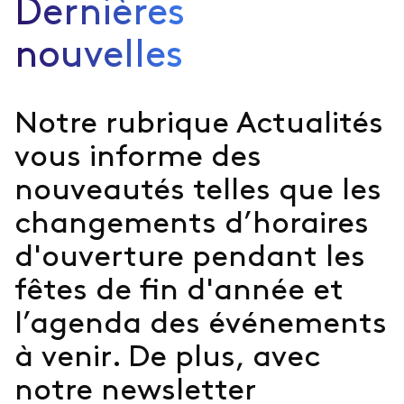
Dernières
nouvelles
Notre rubrique Actualités
vous informe des
nouveautés telles que les
changements d’horaires
d'ouverture pendant les
fêtes de fin d'année et
l’agenda des événements
à venir. De plus, avec
notre newsletter