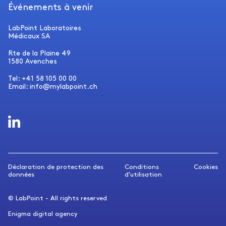
Événements à venir
LabPoint Laboratoires
Médicaux SA
Rte de la Plaine 49
1580 Avenches
Tel: +41 58 105 00 00
Email: info@mylabpoint.ch
Déclaration de protection des
Conditions
Cookies
données
d'utilisation
© LabPoint - All rights reserved
Enigma digital agency