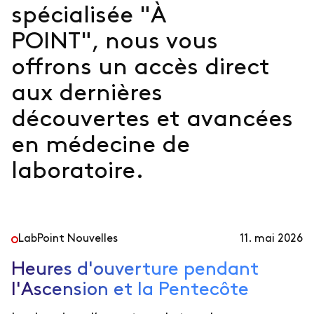
spécialisée "À
POINT", nous vous
offrons un accès direct
aux dernières
découvertes et avancées
en médecine de
laboratoire.
LabPoint Nouvelles
11. mai 2026
Heures d'ouverture pendant
l'Ascension et la Pentecôte