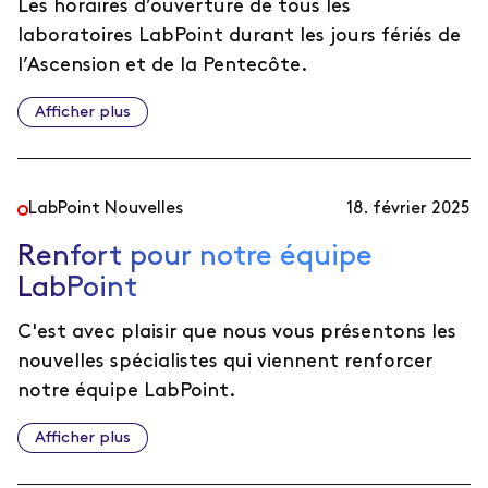
Les horaires d’ouverture de tous les
laboratoires LabPoint durant les jours fériés de
l’Ascension et de la Pentecôte.
Afficher plus
LabPoint Nouvelles
18. février 2025
Renfort pour notre équipe
LabPoint
C'est avec plaisir que nous vous présentons les
nouvelles spécialistes qui viennent renforcer
notre équipe LabPoint.
Afficher plus