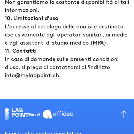
Non garantiamo la costante disponibilità di tali
informazioni.
10. Limitazioni d'uso
L'accesso al catalogo delle analisi è destinato
esclusivamente agli operatori sanitari, ai medici
e agli assistenti di studio medico (MPA).
11. Contatti
In caso di domande sulle presenti condizioni
d'uso, si prega di contattarci all'indirizzo
info@mylabpoint.ch.
Iscriviti alla nostra newsletter