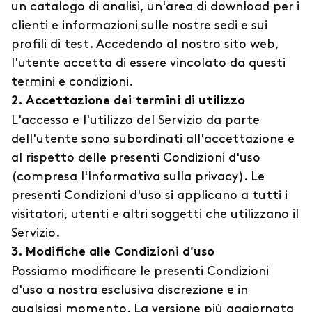
un catalogo di analisi, un'area di download per i
clienti e informazioni sulle nostre sedi e sui
profili di test. Accedendo al nostro sito web,
l'utente accetta di essere vincolato da questi
termini e condizioni.
2. Accettazione dei termini di utilizzo
L'accesso e l'utilizzo del Servizio da parte
dell'utente sono subordinati all'accettazione e
al rispetto delle presenti Condizioni d'uso
(compresa l'Informativa sulla privacy). Le
presenti Condizioni d'uso si applicano a tutti i
visitatori, utenti e altri soggetti che utilizzano il
Servizio.
3. Modifiche alle Condizioni d'uso
Possiamo modificare le presenti Condizioni
d'uso a nostra esclusiva discrezione e in
qualsiasi momento. La versione più aggiornata