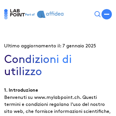
Ultimo aggiornamento il: 7 gennaio 2025
Condizioni di
utilizzo
1. Introduzione
Benvenuti su www.mylabpoint.ch. Questi
termini e condizioni regolano l'uso del nostro
sito web, che fornisce informazioni scientifiche,