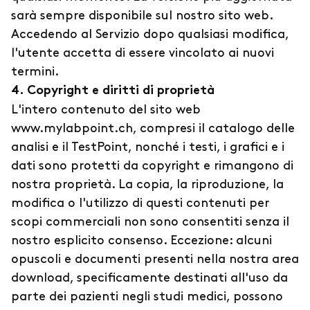
sarà sempre disponibile sul nostro sito web.
Accedendo al Servizio dopo qualsiasi modifica,
l'utente accetta di essere vincolato ai nuovi
termini.
4. Copyright e diritti di proprietà
L'intero contenuto del sito web
www.mylabpoint.ch, compresi il catalogo delle
analisi e il TestPoint, nonché i testi, i grafici e i
dati sono protetti da copyright e rimangono di
nostra proprietà. La copia, la riproduzione, la
modifica o l'utilizzo di questi contenuti per
scopi commerciali non sono consentiti senza il
nostro esplicito consenso. Eccezione: alcuni
opuscoli e documenti presenti nella nostra area
download, specificamente destinati all'uso da
parte dei pazienti negli studi medici, possono