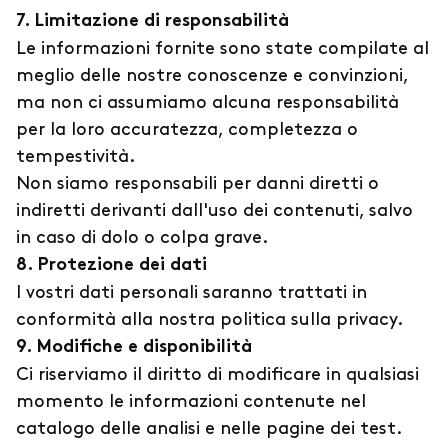
7. Limitazione di responsabilità
Le informazioni fornite sono state compilate al
meglio delle nostre conoscenze e convinzioni,
ma non ci assumiamo alcuna responsabilità
per la loro accuratezza, completezza o
tempestività.
Non siamo responsabili per danni diretti o
indiretti derivanti dall'uso dei contenuti, salvo
in caso di dolo o colpa grave.
8. Protezione dei dati
I vostri dati personali saranno trattati in
conformità alla nostra politica sulla privacy.
9. Modifiche e disponibilità
Ci riserviamo il diritto di modificare in qualsiasi
momento le informazioni contenute nel
catalogo delle analisi e nelle pagine dei test.