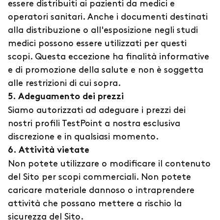
essere distribuiti ai pazienti da medici e
operatori sanitari. Anche i documenti destinati
alla distribuzione o all'esposizione negli studi
medici possono essere utilizzati per questi
scopi. Questa eccezione ha finalità informative
e di promozione della salute e non è soggetta
alle restrizioni di cui sopra.
5. Adeguamento dei prezzi
Siamo autorizzati ad adeguare i prezzi dei
nostri profili TestPoint a nostra esclusiva
discrezione e in qualsiasi momento.
6. Attività vietate
Non potete utilizzare o modificare il contenuto
del Sito per scopi commerciali. Non potete
caricare materiale dannoso o intraprendere
attività che possano mettere a rischio la
sicurezza del Sito.