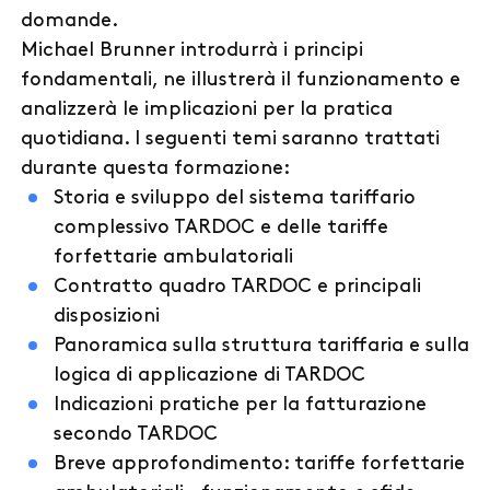
domande.
Michael Brunner introdurrà i principi
fondamentali, ne illustrerà il funzionamento e
analizzerà le implicazioni per la pratica
quotidiana. I seguenti temi saranno trattati
durante questa formazione:
Storia e sviluppo del sistema tariffario
complessivo TARDOC e delle tariffe
forfettarie ambulatoriali
Contratto quadro TARDOC e principali
disposizioni
Panoramica sulla struttura tariffaria e sulla
logica di applicazione di TARDOC
Indicazioni pratiche per la fatturazione
secondo TARDOC
Breve approfondimento: tariffe forfettarie