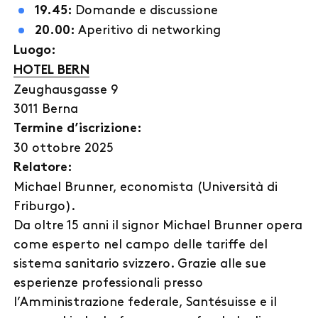
Domande e discussione
19.45:
Aperitivo di networking
20.00:
Luogo:
HOTEL BERN
Zeughausgasse 9
3011 Berna
Termine d’iscrizione:
30 ottobre 2025
Relatore:
Michael Brunner, economista (Università di
Friburgo).
Da oltre 15 anni il signor Michael Brunner opera
come esperto nel campo delle tariffe del
sistema sanitario svizzero. Grazie alle sue
esperienze professionali presso
l’Amministrazione federale, Santésuisse e il