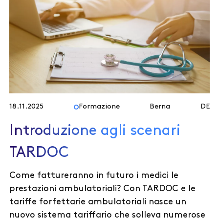
18.11.2025
Formazione
Berna
DE
Introduzione agli scenari
TARDOC
Come fattureranno in futuro i medici le
prestazioni ambulatoriali? Con TARDOC e le
tariffe forfettarie ambulatoriali nasce un
nuovo sistema tariffario che solleva numerose