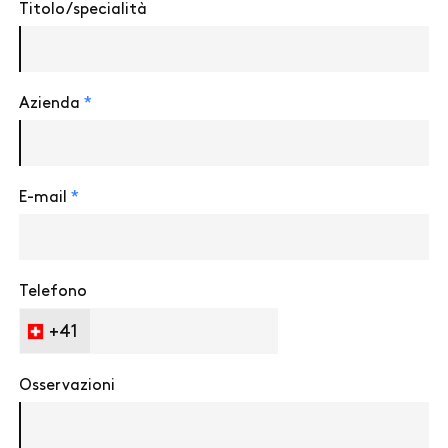
Titolo/specialità
Azienda
*
E-mail
*
Telefono
+41
Osservazioni