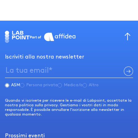
Iscriviti alla nostra newsletter
ASM
Persona privata
Medica/o
Altro
Quando vi iscrivete per ricevere le e-mail di Labpoint, accettate la
nostra politica sulla privacy. Gestiamo i vostri dati in modo
responsabile. È possibile annullare l'iscrizione alla newsletter in
qualsiasi momento.
Prossimi eventi