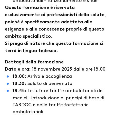
ambulatoriali – funzionamento e sfide
Questa formazione è riservata
esclusivamente ai professionisti della salute,
poiché è specificamente adattata alle
esigenze e alle conoscenze proprie di questo
ambito specialistico.
Si prega di notare che questa formazione si
terrà in lingua tedesca.
Dettagli della formazione
18 novembre 2025 dalle ore 18.00
Data e ora:
Arrivo e accoglienza
18.00:
Saluto di benvenuto
18.30:
Le future tariffe ambulatoriali dei
18.45:
medici – introduzione ai principi di base di
TARDOC e delle tariffe forfettarie
ambulatoriali